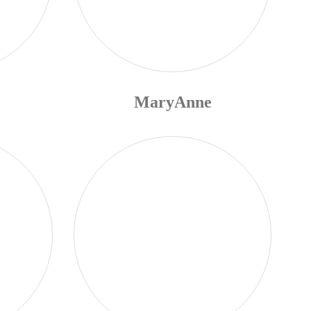
MaryAnne