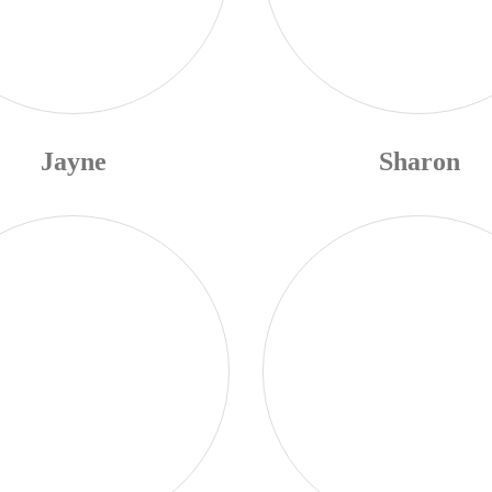
Jayne
Sharon