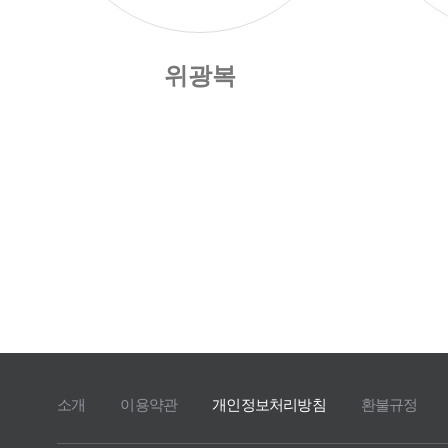
위광복
소개
이용약관
개인정보처리방침
환불규정