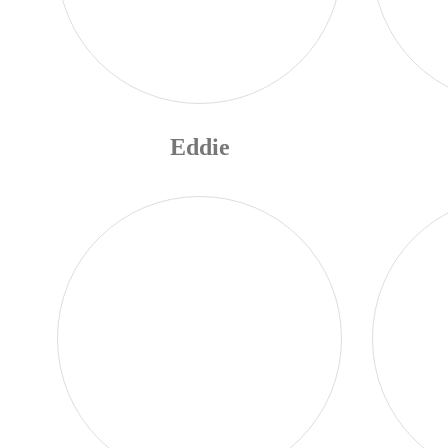
Eddie