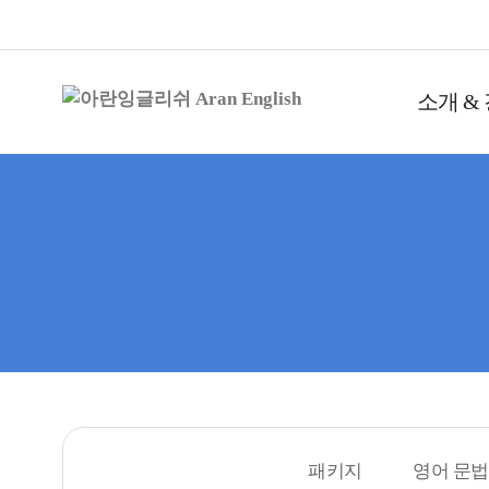
소개 &
패키지
영어 문법