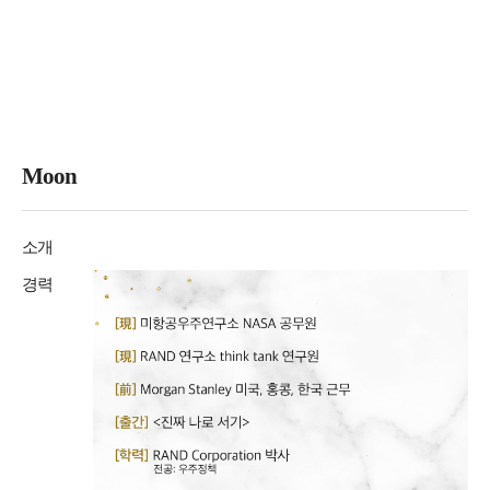
Moon
소개
경력