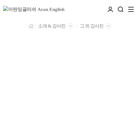
소개 & 강사진
그 외 강사진