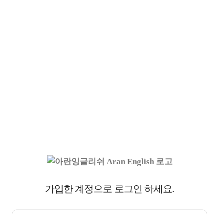
가입한 계정으로 로그인 하세요.