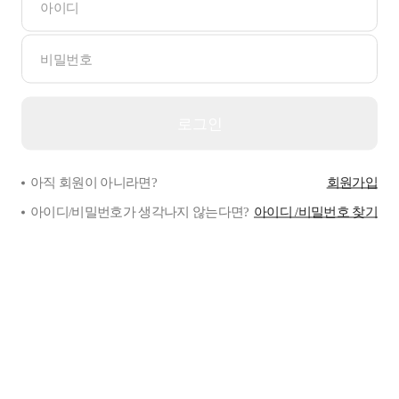
아직 회원이 아니라면?
회원가입
아이디/비밀번호가 생각나지 않는다면?
아이디 /비밀번호 찾기