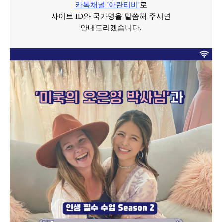
카톡채널 '아란티비'
로
사이트 ID와 국가명을 말씀해 주시면
안내드리겠습니다.