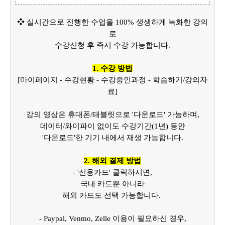
❖ 실시간으로 진행한 수업을 100% 생생하게 녹화한 강의
로
수강신청 후 즉시 수강 가능합니다.
1. 수강 방법
[마이페이지 - 수강현황 - 수강중인과정 - 학습하기/강의자
료]
강의 영상은 휴대폰/태블릿으로 '다운로드' 가능하며,
데이터/와이파이 없이도 수강기간(1년) 동안
'다운로드'한 기기 내에서 재생 가능합니다.
2. 해외 결제 방법
- '신용카드' 클릭하시면,
국내 카드뿐 아니라
해외 카드도 선택 가능합니다.
- Paypal, Venmo, Zelle 이용이 필요하신 경우,