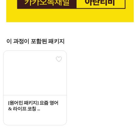
이 과정이 포함된 패키지
[원어민 패키지] 요즘 영어
& 라이프 코칭 ...