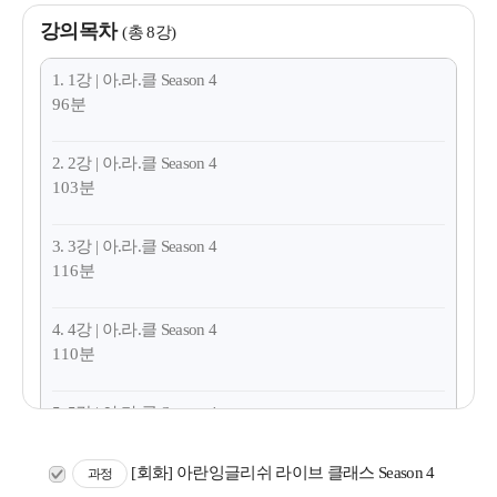
강의목차
(총 8강)
1. 1강 | 아.라.클 Season 4
96분
2. 2강 | 아.라.클 Season 4
103분
3. 3강 | 아.라.클 Season 4
116분
4. 4강 | 아.라.클 Season 4
110분
5. 5강 | 아.라.클 Season 4
118분
[회화] 아란잉글리쉬 라이브 클래스 Season 4
과정
6. 6강 | 아.라.클 Season 4