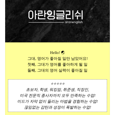
Hello! 🌏
그대, 영어가 좋아질 일만 남았어요!
첫째, 그대가 영어를 좋아하게 될 일
둘째, 그대의 영어 실력이 좋아질 일
⭐⭐⭐⭐⭐
초보자, 학생, 워킹맘, 취준생, 직장인,
미국 전문직 종사자까지 모두 만족하는 수업!
미드가 자막 없이 들리는 마법을 경험하는 수업!
끊임없는 감탄과 성장이 폭발하는 수업!