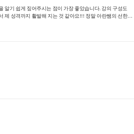
을 알기 쉽게 짚어주시는 점이 가장 좋았습니다. 강의 구성도
제 성격까지 활발해 지는 것 같아요!!! 정말 아란쌤의 선한