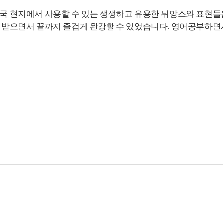
미국 현지에서 사용할 수 있는 생생하고 유용한 뉘앙스와 표현들
 받으면서 끝까지 즐겁게 완강할 수 있었습니다. 영어공부하면서 