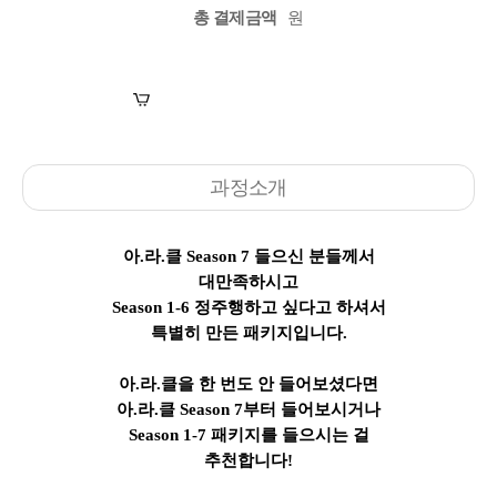
총 결제금액
원
장바구니
수강신청
과정소개
아.라.클 Season 7 들으신 분들께서
대만족하시고
Season 1-6 정주행하고 싶다고 하셔서
특별히 만든 패키지입니다.
아.라.클을 한 번도 안 들어보셨다면
아.라.클 Season 7부터 들어보시거나
Season 1-7 패키지를 들으시는 걸
추천합니다!