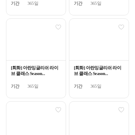
기간
365일
기간
365일
[회화] 아란잉글리쉬 라이
[회화] 아란잉글리쉬 라이
브 클래스 Season...
브 클래스 Season...
기간
365일
기간
365일