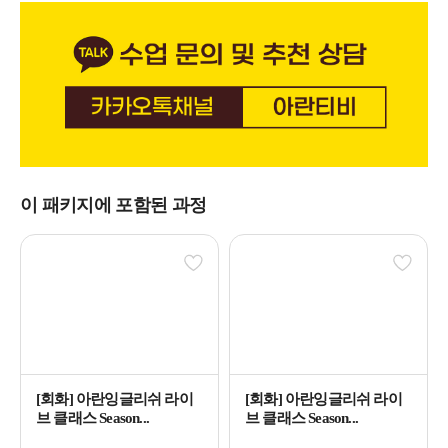
이 패키지에 포함된 과정
[회화] 아란잉글리쉬 라이
[회화] 아란잉글리쉬 라이
브 클래스 Season...
브 클래스 Season...