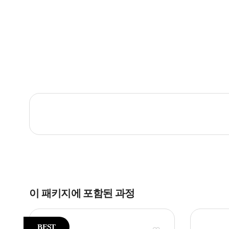
이 패키지에 포함된 과정
BEST