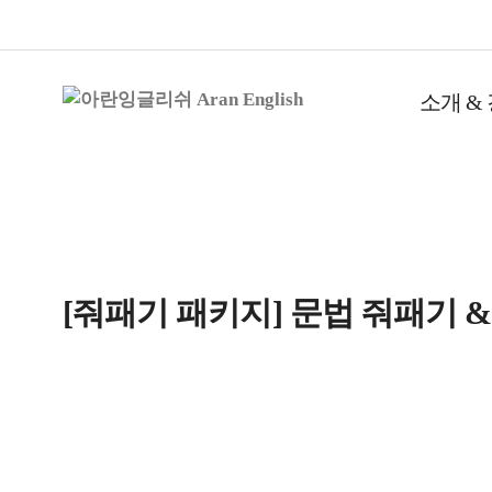
소개 &
[줘패기 패키지] 문법 줘패기 