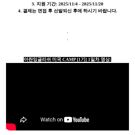
3. 지원 기간: 2025/11/4 - 2025/11/20
4. 결제는 면접 후 선발되신 후에 하시기 바랍니다.
.
.
아란잉글리쉬 미국 CAMP [1기] 1일차 영상: