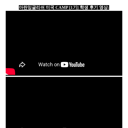
아란잉글리쉬 미국 CAMP [1기] 학생 후기 영상: